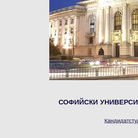
СОФИЙСКИ УНИВЕРСИТ
Кандидатсту