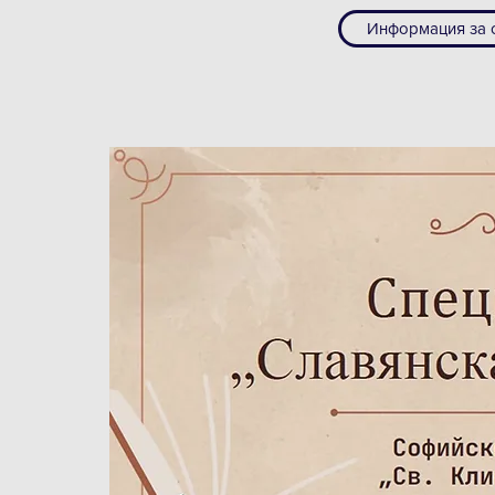
Информация за с