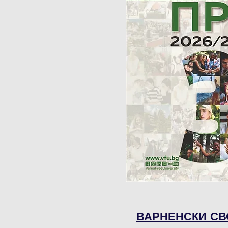
ВАРНЕНСКИ СВ