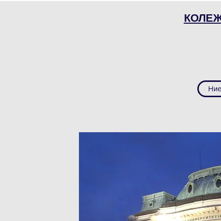
КОЛЕЖ
Ние