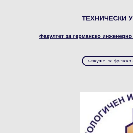
ТЕХНИЧЕСКИ У
Факултет за германско инженерно
​Факултет за френско