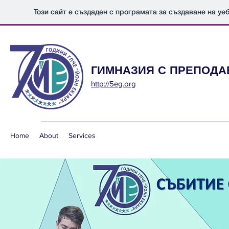
Този сайт е създаден с програмата за създаване на уе
ГИМНАЗИЯ С ПРЕПОДАВ
http://5eg.org
Home
About
Services