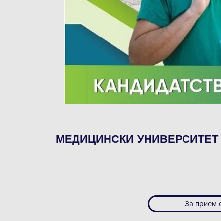
МЕДИЦИНСКИ УНИВЕРСИТЕТ 
За прием 