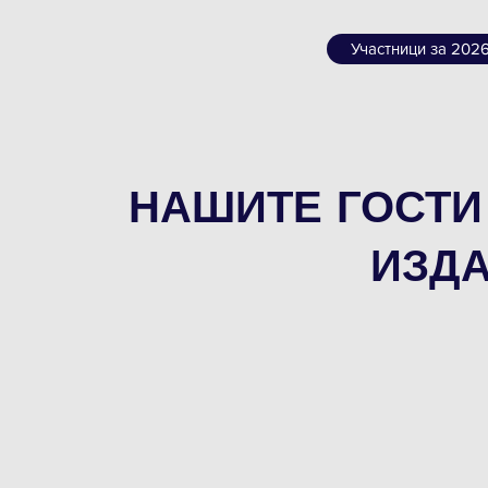
Участници за 202
НАШИТЕ ГОСТИ
ИЗДА