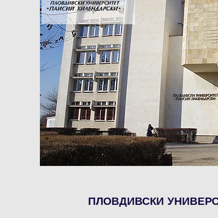
ПЛОВДИВСКИ УНИВЕРС