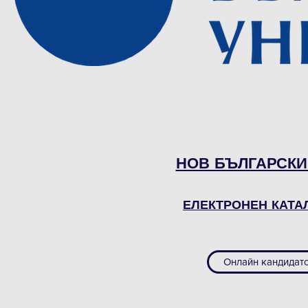
НОВ БЪЛГАРСКИ
ЕЛЕКТРОНЕН КАТА
Онлайн кандидатс