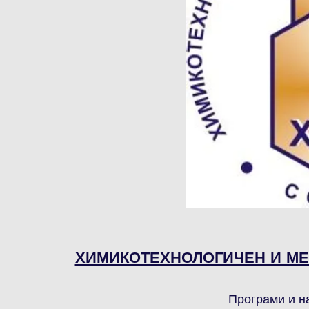
ХИМИКОТЕХНОЛОГИЧЕН И МЕ
Програми и н