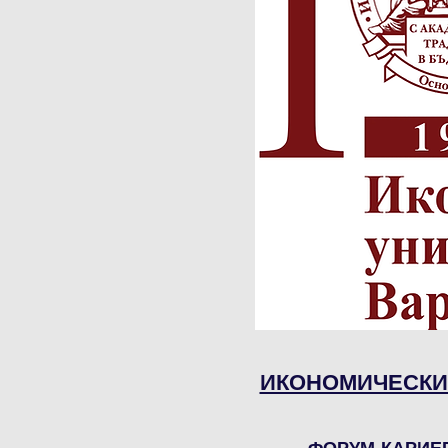
ИКОНОМИЧЕСКИ
ФОРУМ КАРИЕРИ