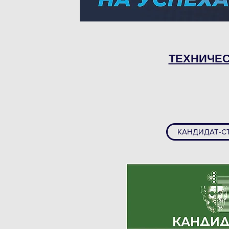
ТЕХНИЧЕС
КАНДИДАТ-С